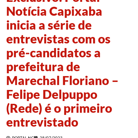
Notícia Capixaba
inicia a série de
entrevistas com os
pré-candidatos a
prefeitura de
Marechal Floriano –
Felipe Delpuppo
(Rede) é o primeiro
entrevistado