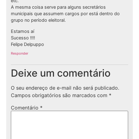
etc.
A mesma coisa serve para alguns secretários
municipais que assumem cargos por está dentro do
grupo no período eleitoral.
Estamos aí
Sucesso !!!!
Felipe Delpuppo
Responder
Deixe um comentário
O seu endereço de e-mail não será publicado.
Campos obrigatórios são marcados com
*
Comentário
*