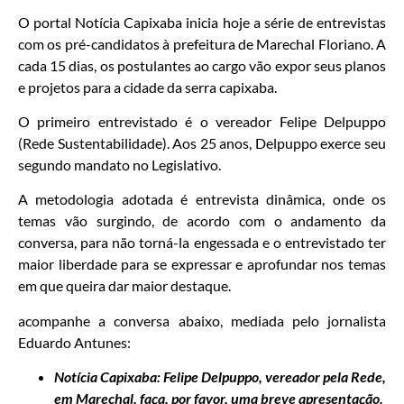
O portal Notícia Capixaba inicia hoje a série de entrevistas
com os pré-candidatos à prefeitura de Marechal Floriano. A
cada 15 dias, os postulantes ao cargo vão expor seus planos
e projetos para a cidade da serra capixaba.
O primeiro entrevistado é o vereador Felipe Delpuppo
(Rede Sustentabilidade). Aos 25 anos, Delpuppo exerce seu
segundo mandato no Legislativo.
A metodologia adotada é entrevista dinâmica, onde os
temas vão surgindo, de acordo com o andamento da
conversa, para não torná-la engessada e o entrevistado ter
maior liberdade para se expressar e aprofundar nos temas
em que queira dar maior destaque.
acompanhe a conversa abaixo, mediada pelo jornalista
Eduardo Antunes:
Notícia Capixaba: Felipe Delpuppo, vereador pela Rede,
em Marechal, faça, por favor, uma breve apresentação.