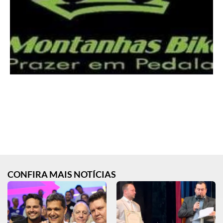
CONFIRA MAIS NOTÍCIAS