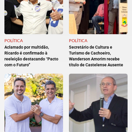
POLÍTICA
POLÍTICA
Aclamado por multidão,
Secretário de Cultura e
Ricardo é confirmado à
Turismo de Cachoeiro,
reeleição destacando “Pacto
Wanderson Amorim recebe
com o Futuro”
título de Castelense Ausente