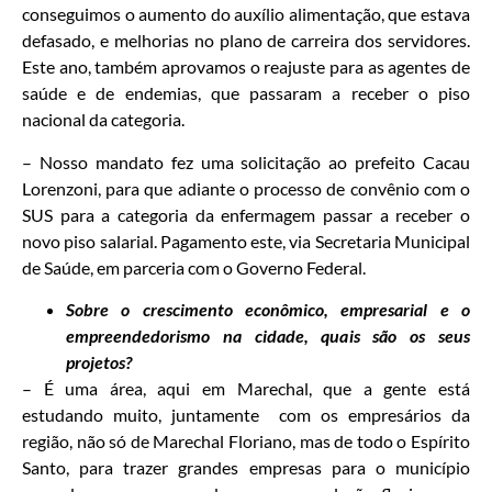
conseguimos o aumento do auxílio alimentação, que estava
defasado, e melhorias no plano de carreira dos servidores.
Este ano, também aprovamos o reajuste para as agentes de
saúde e de endemias, que passaram a receber o piso
nacional da categoria.
– Nosso mandato fez uma solicitação ao prefeito Cacau
Lorenzoni, para que adiante o processo de convênio com o
SUS para a categoria da enfermagem passar a receber o
novo piso salarial. Pagamento este, via Secretaria Municipal
de Saúde, em parceria com o Governo Federal.
Sobre o crescimento econômico, empresarial e o
empreendedorismo na cidade, quais são os seus
projetos?
– É uma área, aqui em Marechal, que a gente está
estudando muito, juntamente com os empresários da
região, não só de Marechal Floriano, mas de todo o Espírito
Santo, para trazer grandes empresas para o município