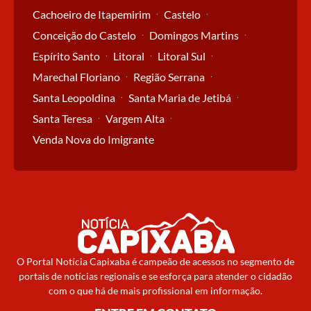
Cachoeiro de Itapemirim
Castelo
Conceição do Castelo
Domingos Martins
Espírito Santo
Litoral
Litoral Sul
Marechal Floriano
Região Serrana
Santa Leopoldina
Santa Maria de Jetibá
Santa Teresa
Vargem Alta
Venda Nova do Imigrante
O Portal Notícia Capixaba é campeão de acessos no segmento de
portais de notícias regionais e se esforça para atender o cidadão
com o que há de mais profissional em informação.