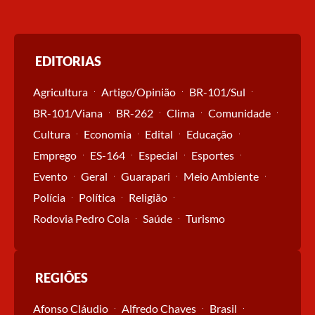
EDITORIAS
Agricultura
Artigo/Opinião
BR-101/Sul
BR-101/Viana
BR-262
Clima
Comunidade
Cultura
Economia
Edital
Educação
Emprego
ES-164
Especial
Esportes
Evento
Geral
Guarapari
Meio Ambiente
Polícia
Política
Religião
Rodovia Pedro Cola
Saúde
Turismo
REGIÕES
Afonso Cláudio
Alfredo Chaves
Brasil