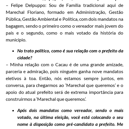
– Felipe Delpuppo: Sou de Família tradicional aqui de
Marechal Floriano, formado em Administração, Gestão
Pública, Gestão Ambiental e Política, com dois mandatos na
bagagem, sendo o primeiro como o vereador mais jovem do
país e o segundo, como o mais votado da história do
município.
No trato político, como é sua relação com o prefeito da
cidade?
– Minha relação com o Cacau é de uma grande amizade,
parceria e admiração, pois ninguém ganha nove mandatos
eletivos à toa. Então, nós estamos sempre juntos, em
conversa, para chegarmos ao ‘Marechal que queremos’ e o
apoio do atual prefeito será de extrema importância para
construirmos a ‘Marechal que queremos’.
Após dois mandatos como vereador, sendo o mais
votado, na última eleição, você está colocando o seu
nome à disposição como pré-candidato a prefeito. Me