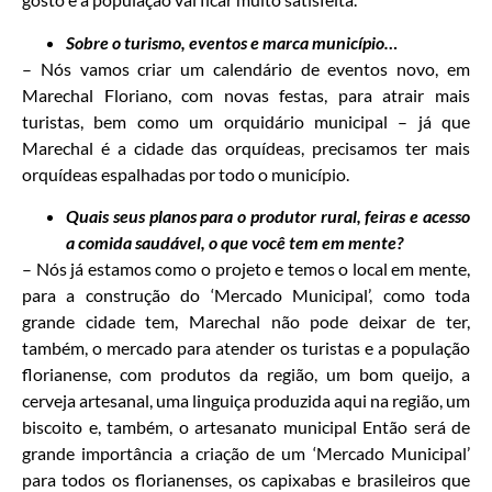
Sobre o turismo, eventos e marca município…
– Nós vamos criar um calendário de eventos novo, em
Marechal Floriano, com novas festas, para atrair mais
turistas, bem como um orquidário municipal – já que
Marechal é a cidade das orquídeas, precisamos ter mais
orquídeas espalhadas por todo o município.
Quais seus planos para o produtor rural, feiras e acesso
a comida saudável, o que você tem em mente?
– Nós já estamos como o projeto e temos o local em mente,
para a construção do ‘Mercado Municipal’, como toda
grande cidade tem, Marechal não pode deixar de ter,
também, o mercado para atender os turistas e a população
florianense, com produtos da região, um bom queijo, a
cerveja artesanal, uma linguiça produzida aqui na região, um
biscoito e, também, o artesanato municipal Então será de
grande importância a criação de um ‘Mercado Municipal’
para todos os florianenses, os capixabas e brasileiros que