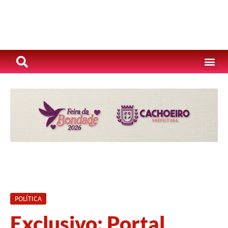
POLÍTICA
Exclusivo: Portal