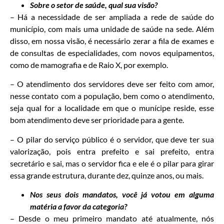
Sobre o setor de saúde, qual sua visão?
– Há a necessidade de ser ampliada a rede de saúde do
município, com mais uma unidade de saúde na sede. Além
disso, em nossa visão, é necessário zerar a fila de exames e
de consultas de especialidades, com novos equipamentos,
como de mamografia e de Raio X, por exemplo.
– O atendimento dos servidores deve ser feito com amor,
nesse contato com a população, bem como o atendimento,
seja qual for a localidade em que o munícipe reside, esse
bom atendimento deve ser prioridade para a gente.
– O pilar do serviço público é o servidor, que deve ter sua
valorização, pois entra prefeito e sai prefeito, entra
secretário e sai, mas o servidor fica e ele é o pilar para girar
essa grande estrutura, durante dez, quinze anos, ou mais.
Nos seus dois mandatos, você já votou em alguma
matéria a favor da categoria?
– Desde o meu primeiro mandato até atualmente, nós