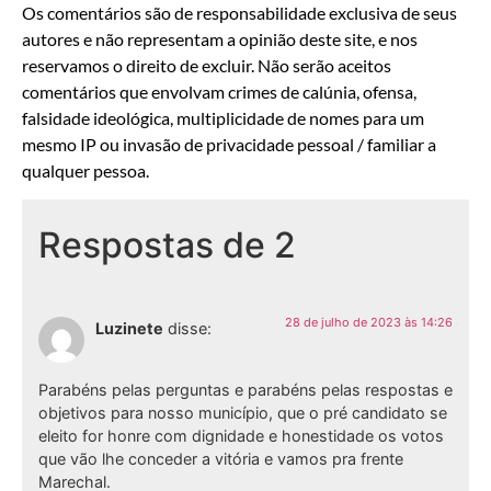
Os comentários são de responsabilidade exclusiva de seus
autores e não representam a opinião deste site, e nos
reservamos o direito de excluir. Não serão aceitos
comentários que envolvam crimes de calúnia, ofensa,
falsidade ideológica, multiplicidade de nomes para um
mesmo IP ou invasão de privacidade pessoal / familiar a
qualquer pessoa.
Respostas de 2
28 de julho de 2023 às 14:26
Luzinete
disse:
Parabéns pelas perguntas e parabéns pelas respostas e
objetivos para nosso município, que o pré candidato se
eleito for honre com dignidade e honestidade os votos
que vão lhe conceder a vitória e vamos pra frente
Marechal.