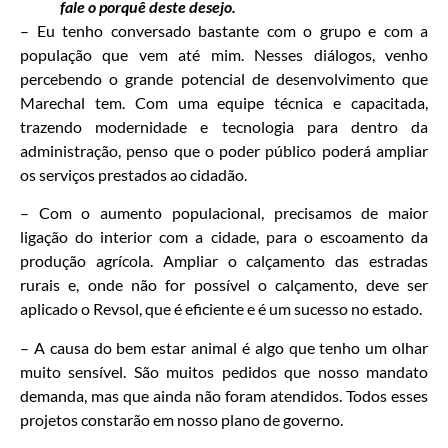
fale o porquê deste desejo.
– Eu tenho conversado bastante com o grupo e com a
população que vem até mim. Nesses diálogos, venho
percebendo o grande potencial de desenvolvimento que
Marechal tem. Com uma equipe técnica e capacitada,
trazendo modernidade e tecnologia para dentro da
administração, penso que o poder público poderá ampliar
os serviços prestados ao cidadão.
– Com o aumento populacional, precisamos de maior
ligação do interior com a cidade, para o escoamento da
produção agrícola. Ampliar o calçamento das estradas
rurais e, onde não for possível o calçamento, deve ser
aplicado o Revsol, que é eficiente e é um sucesso no estado.
– A causa do bem estar animal é algo que tenho um olhar
muito sensível. São muitos pedidos que nosso mandato
demanda, mas que ainda não foram atendidos. Todos esses
projetos constarão em nosso plano de governo.