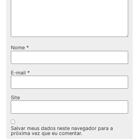
Nome
*
E-mail
*
Site
Salvar meus dados neste navegador para a
próxima vez que eu comentar.