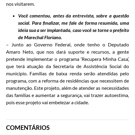
nos visitarem.
Você comentou, antes da entrevista, sobre a questão
social. Para finalizar, me fale de forma resumida, uma
ideia sua a ser implantada, caso você se torne o prefeito
de Marechal Floriano.
– Junto ao Governo Federal, onde tenho o Deputado
Amaro Neto, que nos dará suporte e recursos, a gente
pretende implementar o programa ‘Recupera Minha Casa’,
que terá atuação da Secretaria de Assistência Social do
município. Famílias de baixa renda serão atendidas pelo
programa, com a reforma de residências que necessitem de
manutenção. Este projeto, além de atender as necessidades
das famílias e aumentar a segurança, vai trazer autoestima,
pois esse projeto vai embelezar a cidade.
COMENTÁRIOS