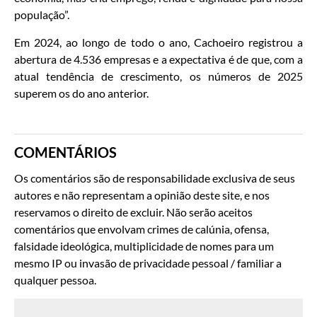
população”.
Em 2024, ao longo de todo o ano, Cachoeiro registrou a
abertura de 4.536 empresas e a expectativa é de que, com a
atual tendência de crescimento, os números de 2025
superem os do ano anterior.
COMENTÁRIOS
Os comentários são de responsabilidade exclusiva de seus
autores e não representam a opinião deste site, e nos
reservamos o direito de excluir. Não serão aceitos
comentários que envolvam crimes de calúnia, ofensa,
falsidade ideológica, multiplicidade de nomes para um
mesmo IP ou invasão de privacidade pessoal / familiar a
qualquer pessoa.