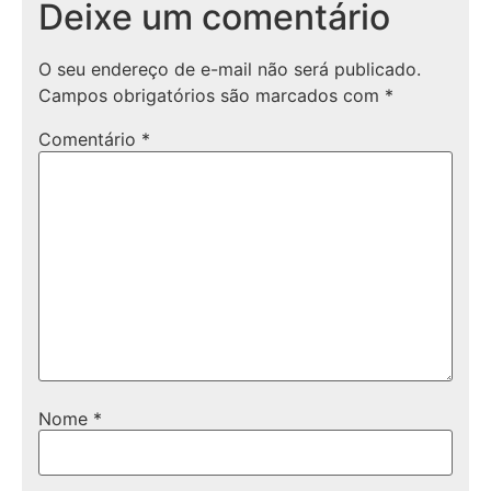
Deixe um comentário
O seu endereço de e-mail não será publicado.
Campos obrigatórios são marcados com
*
Comentário
*
Nome
*