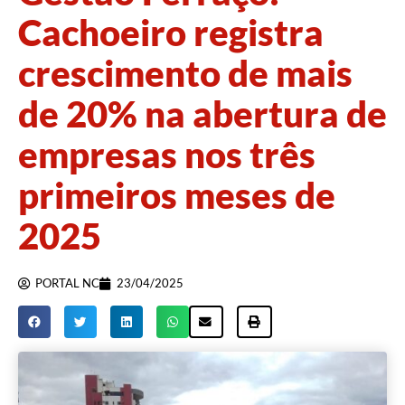
Cachoeiro registra
crescimento de mais
de 20% na abertura de
empresas nos três
primeiros meses de
2025
PORTAL NC
23/04/2025