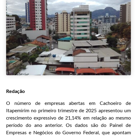
Redação
O número de empresas abertas em Cachoeiro de
Itapemirim no primeiro trimestre de 2025 apresentou um
crescimento expressivo de 21,14% em relação ao mesmo
período do ano anterior. Os dados são do Painel de
Empresas e Negócios do Governo Federal, que apontam