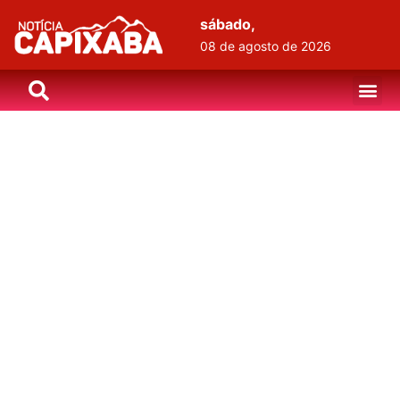
sábado,
08 de agosto de 2026