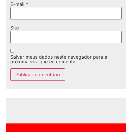
E-mail
*
Site
Salvar meus dados neste navegador para a
próxima vez que eu comentar.