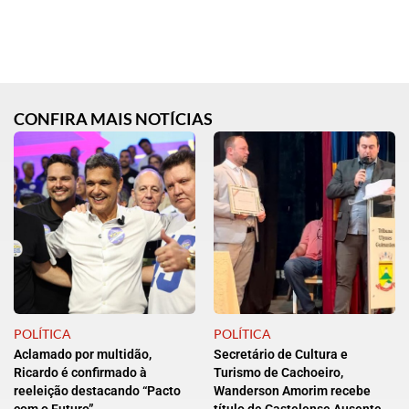
CONFIRA MAIS NOTÍCIAS
POLÍTICA
POLÍTICA
Aclamado por multidão,
Secretário de Cultura e
Ricardo é confirmado à
Turismo de Cachoeiro,
reeleição destacando “Pacto
Wanderson Amorim recebe