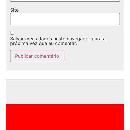
Site
Salvar meus dados neste navegador para a
próxima vez que eu comentar.