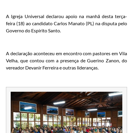
A Igreja Universal declarou apoio na manhã desta terça-
feira (18) ao candidato Carlos Manato (PL) na disputa pelo
Governo do Espírito Santo.
A declaração aconteceu em encontro com pastores em Vila
Velha, que contou com a presença de Guerino Zanon, do
vereador Devanir Ferreira e outras lideranças.