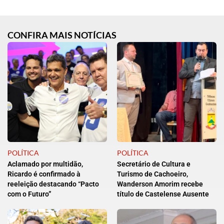
CONFIRA MAIS NOTÍCIAS
POLÍTICA
POLÍTICA
Aclamado por multidão,
Secretário de Cultura e
Ricardo é confirmado à
Turismo de Cachoeiro,
reeleição destacando “Pacto
Wanderson Amorim recebe
com o Futuro”
título de Castelense Ausente