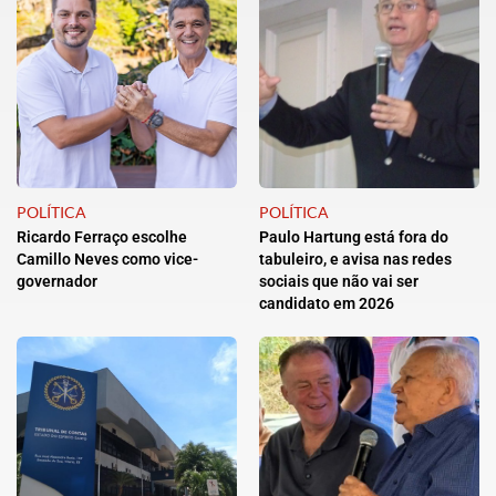
POLÍTICA
POLÍTICA
Ricardo Ferraço escolhe
Paulo Hartung está fora do
Camillo Neves como vice-
tabuleiro, e avisa nas redes
governador
sociais que não vai ser
candidato em 2026