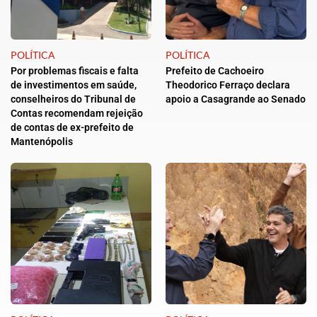
POLÍTICA
POLÍTICA
Por problemas fiscais e falta
Prefeito de Cachoeiro
de investimentos em saúde,
Theodorico Ferraço declara
conselheiros do Tribunal de
apoio a Casagrande ao Senado
Contas recomendam rejeição
de contas de ex-prefeito de
Mantenópolis