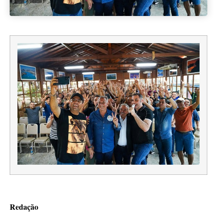
Redação