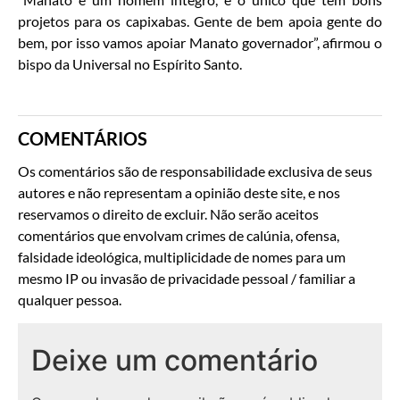
projetos para os capixabas. Gente de bem apoia gente do
bem, por isso vamos apoiar Manato governador”, afirmou o
bispo da Universal no Espírito Santo.
COMENTÁRIOS
Os comentários são de responsabilidade exclusiva de seus
autores e não representam a opinião deste site, e nos
reservamos o direito de excluir. Não serão aceitos
comentários que envolvam crimes de calúnia, ofensa,
falsidade ideológica, multiplicidade de nomes para um
mesmo IP ou invasão de privacidade pessoal / familiar a
qualquer pessoa.
Deixe um comentário