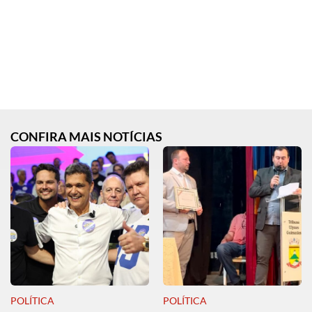
CONFIRA MAIS NOTÍCIAS
POLÍTICA
POLÍTICA