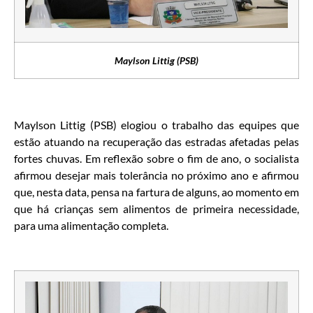
Maylson Littig (PSB)
Maylson Littig (PSB) elogiou o trabalho das equipes que
estão atuando na recuperação das estradas afetadas pelas
fortes chuvas. Em reflexão sobre o fim de ano, o socialista
afirmou desejar mais tolerância no próximo ano e afirmou
que, nesta data, pensa na fartura de alguns, ao momento em
que há crianças sem alimentos de primeira necessidade,
para uma alimentação completa.