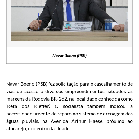
Navar Boeno (PSB)
Navar Boeno (PSB) fez solicitação para o cascalhamento de
vias de acesso a diversos empreendimentos, situados às
margens da Rodovia BR-262, na localidade conhecida como
‘Reta dos Kieffer’. O socialista também indicou a
necessidade urgente de reparo no sistema de drenagem das
águas pluviais, na Avenida Arthur Haese, próximo ao
atacarejo, no centro da cidade.