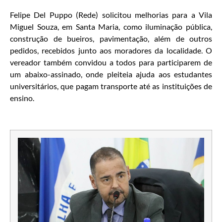
Felipe Del Puppo (Rede) solicitou melhorias para a Vila
Miguel Souza, em Santa Maria, como iluminação pública,
construção de bueiros, pavimentação, além de outros
pedidos, recebidos junto aos moradores da localidade. O
vereador também convidou a todos para participarem de
um abaixo-assinado, onde pleiteia ajuda aos estudantes
universitários, que pagam transporte até as instituições de
ensino.