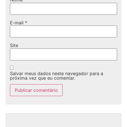
E-mail
*
Site
Salvar meus dados neste navegador para a
próxima vez que eu comentar.