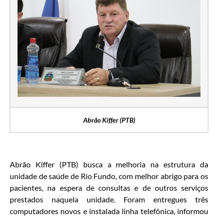
Abrão Kiffer (PTB)
Abrão Kiffer (PTB) busca a melhoria na estrutura da
unidade de saúde de Rio Fundo, com melhor abrigo para os
pacientes, na espera de consultas e de outros serviços
prestados naquela unidade. Foram entregues três
computadores novos e instalada linha telefônica, informou