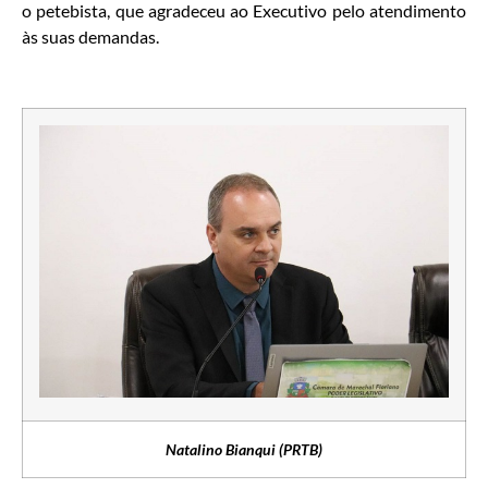
o petebista, que agradeceu ao Executivo pelo atendimento
às suas demandas.
Natalino Bianqui (PRTB)