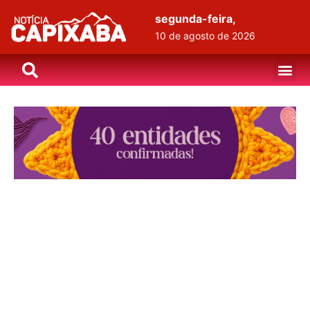
segunda-feira,
10 de agosto de 2026