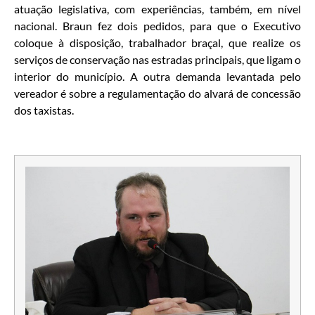
atuação legislativa, com experiências, também, em nível
nacional. Braun fez dois pedidos, para que o Executivo
coloque à disposição, trabalhador braçal, que realize os
serviços de conservação nas estradas principais, que ligam o
interior do município. A outra demanda levantada pelo
vereador é sobre a regulamentação do alvará de concessão
dos taxistas.