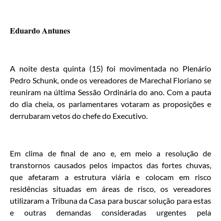
Eduardo Antunes
A noite desta quinta (15) foi movimentada no Plenário
Pedro Schunk, onde os vereadores de Marechal Floriano se
reuniram na última Sessão Ordinária do ano. Com a pauta
do dia cheia, os parlamentares votaram as proposições e
derrubaram vetos do chefe do Executivo.
Em clima de final de ano e, em meio a resolução de
transtornos causados pelos impactos das fortes chuvas,
que afetaram a estrutura viária e colocam em risco
residências situadas em áreas de risco, os vereadores
utilizaram a Tribuna da Casa para buscar solução para estas
e outras demandas consideradas urgentes pela