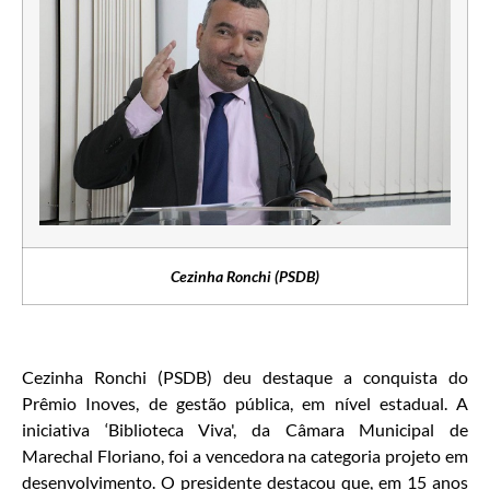
Cezinha Ronchi (PSDB)
Cezinha Ronchi (PSDB) deu destaque a conquista do
Prêmio Inoves, de gestão pública, em nível estadual. A
iniciativa ‘Biblioteca Viva', da Câmara Municipal de
Marechal Floriano, foi a vencedora na categoria projeto em
desenvolvimento. O presidente destacou que, em 15 anos