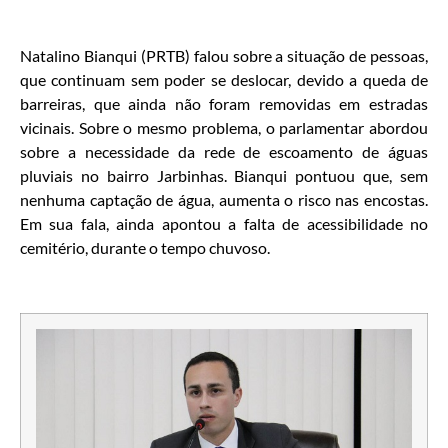
Natalino Bianqui (PRTB) falou sobre a situação de pessoas,
que continuam sem poder se deslocar, devido a queda de
barreiras, que ainda não foram removidas em estradas
vicinais. Sobre o mesmo problema, o parlamentar abordou
sobre a necessidade da rede de escoamento de águas
pluviais no bairro Jarbinhas. Bianqui pontuou que, sem
nenhuma captação de água, aumenta o risco nas encostas.
Em sua fala, ainda apontou a falta de acessibilidade no
cemitério, durante o tempo chuvoso.