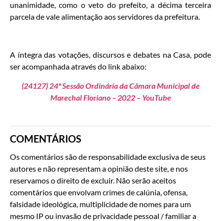
unanimidade, como o veto do prefeito, a décima terceira
parcela de vale alimentação aos servidores da prefeitura.
A íntegra das votações, discursos e debates na Casa, pode
ser acompanhada através do link abaixo:
(24127) 24ª Sessão Ordinária da Câmara Municipal de
Marechal Floriano – 2022 – YouTube
COMENTÁRIOS
Os comentários são de responsabilidade exclusiva de seus
autores e não representam a opinião deste site, e nos
reservamos o direito de excluir. Não serão aceitos
comentários que envolvam crimes de calúnia, ofensa,
falsidade ideológica, multiplicidade de nomes para um
mesmo IP ou invasão de privacidade pessoal / familiar a