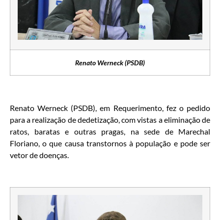
Renato Werneck (PSDB)
Renato Werneck (PSDB), em Requerimento, fez o pedido
para a realização de dedetização, com vistas a eliminação de
ratos, baratas e outras pragas, na sede de Marechal
Floriano, o que causa transtornos à população e pode ser
vetor de doenças.