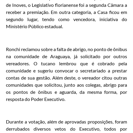
de Inoves, o Legislativo florianense foi a segunda Câmara a
receber a premiação. Em outra categoria, a Casa ficou em
segundo lugar, tendo como vencedora, iniciativa do
Ministério Público estadual.
Ronchi reclamou sobre a falta de abrigo, no ponto de ônibus
na comunidade de Araguaya, já solicitado por outros
vereadores. O tucano lembrou que é cobrado pela
comunidade e sugeriu convocar o secretariado a prestar
contas de sua gestão. Além deste, o vereador citou outras
comunidades que solicitou, junto aos colegas, abrigo para
os pontos de ônibus e aguarda, da mesma forma, por
resposta do Poder Executivo.
Durante a votação, além de aprovadas proposições, foram
derrubados diversos vetos do Executivo, todos por