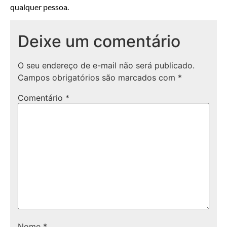
qualquer pessoa.
Deixe um comentário
O seu endereço de e-mail não será publicado.
Campos obrigatórios são marcados com
*
Comentário
*
Nome
*