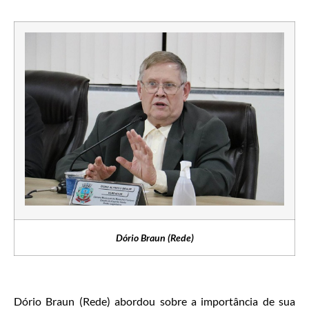
Dório Braun (Rede)
Dório Braun (Rede) abordou sobre a importância de sua