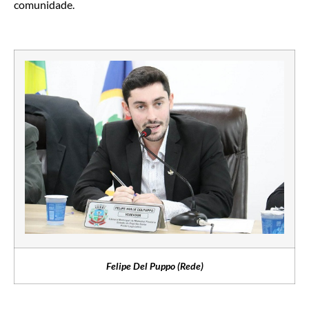
comunidade.
Felipe Del Puppo (Rede)