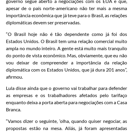
governo segue aberto a negociações com os EUA e que,
apesar de o país norte-americano não ter mais a mesma
importância econômica que já teve para o Brasil, as relações
diplomáticas devem ser preservadas.
“O Brasil hoje não é tão dependente como já foi dos
Estados Unidos. O Brasil tem uma relação comercial muito
ampla no mundo inteiro. A gente está muito mais tranquilo
do ponto de vista econômico. Mas, obviamente, que eu não
vou deixar de compreender a importância da relação
diplomática com os Estados Unidos, que já dura 201 anos”,
afirmou.
Lula disse ainda que o governo vai trabalhar para defender
as empresas e os trabalhadores afetados pelo tarifaço
enquanto deixa a porta aberta para negociações com a Casa
Branca.
“Vamos dizer o seguinte, ‘olha, quando quiser negociar, as
propostas estão na mesa. Aliás, já foram apresentadas