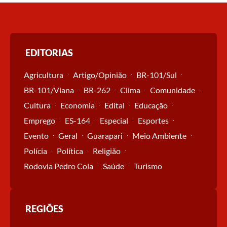
EDITORIAS
Agricultura
Artigo/Opinião
BR-101/Sul
BR-101/Viana
BR-262
Clima
Comunidade
Cultura
Economia
Edital
Educação
Emprego
ES-164
Especial
Esportes
Evento
Geral
Guarapari
Meio Ambiente
Polícia
Política
Religião
Rodovia Pedro Cola
Saúde
Turismo
REGIÕES