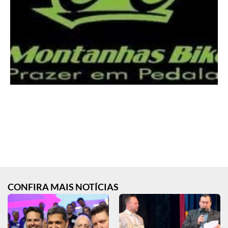
CONFIRA MAIS NOTÍCIAS