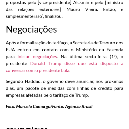
propostas pelo [vice-presidente] Alckmin e pelo [ministro
das relações exteriores] Mauro Vieira. Então, é
simplesmente isso”, finalizou.
Negociações
Após a formalização do tarifaço, a Secretaria de Tesouro dos
EUA entrou em contato com o Ministério da Fazenda
para
iniciar negociações
. Na última sexta-feira (1º), o
presidente
Donald Trump disse que está disposto a
conversar com o presidente Lula
.
Segundo Haddad, o governo deve anunciar, nos próximos
dias, um pacote de medidas com linhas de crédito para
empresas afetadas pelo tarifaço de Trump.
Foto: Marcelo Camargo/Fonte: Agência Brasil