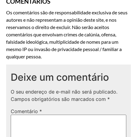
COMENTÁRIOS
Os comentários são de responsabilidade exclusiva de seus
autores e não representam a opinião deste site, e nos
reservamos o direito de excluir. Não serão aceitos
comentários que envolvam crimes de calúnia, ofensa,
falsidade ideológica, multiplicidade de nomes para um
mesmo IP ou invasão de privacidade pessoal / familiar a
qualquer pessoa.
Deixe um comentário
O seu endereço de e-mail não será publicado.
Campos obrigatórios são marcados com
*
Comentário
*