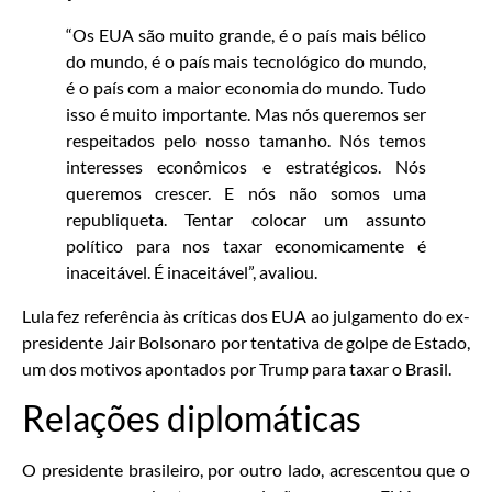
“Os EUA são muito grande, é o país mais bélico
do mundo, é o país mais tecnológico do mundo,
é o país com a maior economia do mundo. Tudo
isso é muito importante. Mas nós queremos ser
respeitados pelo nosso tamanho. Nós temos
interesses econômicos e estratégicos. Nós
queremos crescer. E nós não somos uma
republiqueta. Tentar colocar um assunto
político para nos taxar economicamente é
inaceitável. É inaceitável”, avaliou.
Lula fez referência às críticas dos EUA ao julgamento do ex-
presidente Jair Bolsonaro por tentativa de golpe de Estado,
um dos motivos apontados por Trump para taxar o Brasil.
Relações diplomáticas
O presidente brasileiro, por outro lado, acrescentou que o