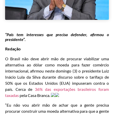
“País tem interesses que precisa defender, afirmou o
presidente”.
Redação
O Brasil não deve abrir mão de procurar viabilizar uma
alternativa ao dólar como moeda para fazer comércio
internacional, afirmou neste domingo (3) o presidente Luiz
Inácio Lula da Silva durante discurso sobre o tarifaço de
50% que os Estados Unidos (EUA) impuseram contra o
país. Cerca de
36% das exportações brasileiros foram
taxadas
pela Casa Branca.
“Eu não vou abrir mão de achar que a gente precisa
procurar construir uma moeda alternativa para que a gente