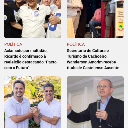
POLÍTICA
POLÍTICA
Aclamado por multidão,
Secretário de Cultura e
Ricardo é confirmado à
Turismo de Cachoeiro,
reeleição destacando “Pacto
Wanderson Amorim recebe
com o Futuro”
título de Castelense Ausente