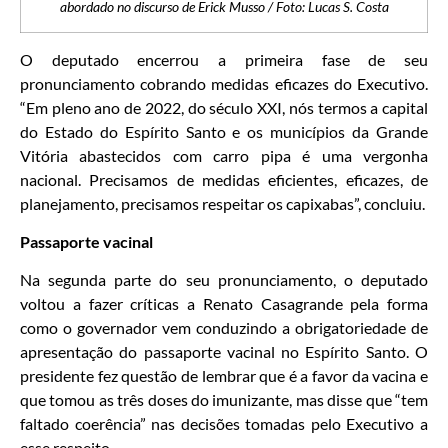
abordado no discurso de Erick Musso / Foto: Lucas S. Costa
O deputado encerrou a primeira fase de seu
pronunciamento cobrando medidas eficazes do Executivo.
“Em pleno ano de 2022, do século XXI, nós termos a capital
do Estado do Espírito Santo e os municípios da Grande
Vitória abastecidos com carro pipa é uma vergonha
nacional. Precisamos de medidas eficientes, eficazes, de
planejamento, precisamos respeitar os capixabas”, concluiu.
Passaporte vacinal
Na segunda parte do seu pronunciamento, o deputado
voltou a fazer críticas a Renato Casagrande pela forma
como o governador vem conduzindo a obrigatoriedade de
apresentação do passaporte vacinal no Espírito Santo. O
presidente fez questão de lembrar que é a favor da vacina e
que tomou as três doses do imunizante, mas disse que “tem
faltado coerência” nas decisões tomadas pelo Executivo a
esse respeito.