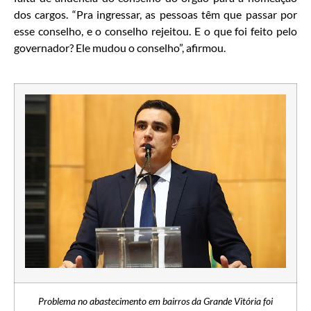
dos cargos. “Pra ingressar, as pessoas têm que passar por
esse conselho, e o conselho rejeitou. E o que foi feito pelo
governador? Ele mudou o conselho”, afirmou.
Problema no abastecimento em bairros da Grande Vitória foi