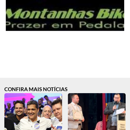
CONFIRA MAIS NOTÍCIAS