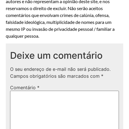
autores e não representam a opinião deste site, e nos
reservamos o direito de excluir. Não serão aceitos
comentários que envolvam crimes de calúnia, ofensa,
falsidade ideológica, multiplicidade de nomes para um
mesmo IP ou invasão de privacidade pessoal / familiar a
qualquer pessoa.
Deixe um comentário
O seu endereço de e-mail não será publicado.
Campos obrigatórios são marcados com
*
Comentário
*