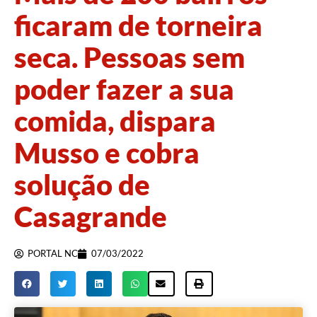
ficaram de torneira
seca. Pessoas sem
poder fazer a sua
comida, dispara
Musso e cobra
solução de
Casagrande
PORTAL NC
07/03/2022