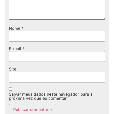
Nome
*
E-mail
*
Site
Salvar meus dados neste navegador para a
próxima vez que eu comentar.