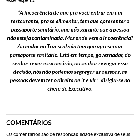
“A incoerência de que pra você entrar em um
restaurante, pra se alimentar, tem que apresentar o
passaporte sanitário, que não garante que a pessoa
não esteja contaminada. Mas onde vem a incoerência?
Ao andar no Transcol não tem que apresentar
passaporte sanitário. Está em tempo, governador, do
senhor rever essa decisão, do senhor revogar essa
decisão, nós não podemos segregar as pessoas, as
pessoas devem ter o direito de ir e vir”, dirigiu-se ao
chefe do Executivo.
COMENTÁRIOS
Os comentários são de responsabilidade exclusiva de seus