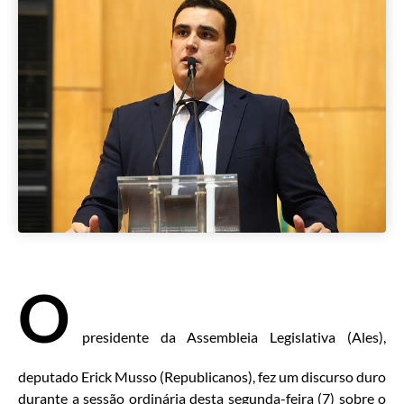
O
presidente da Assembleia Legislativa (Ales),
deputado Erick Musso (Republicanos), fez um discurso duro
durante a sessão ordinária desta segunda-feira (7) sobre o