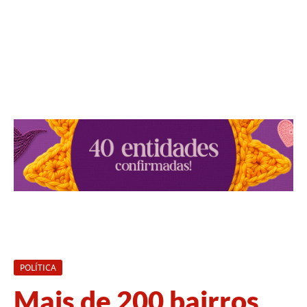
POLÍTICA
Mais de 200 bairros