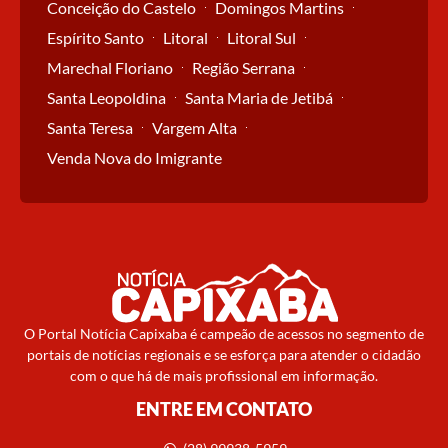
Conceição do Castelo
Domingos Martins
Espírito Santo
Litoral
Litoral Sul
Marechal Floriano
Região Serrana
Santa Leopoldina
Santa Maria de Jetibá
Santa Teresa
Vargem Alta
Venda Nova do Imigrante
O Portal Notícia Capixaba é campeão de acessos no segmento de
portais de notícias regionais e se esforça para atender o cidadão
com o que há de mais profissional em informação.
ENTRE EM CONTATO