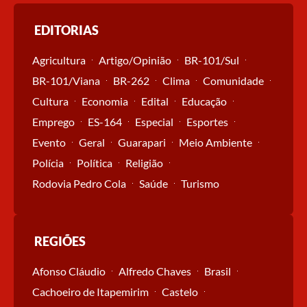
EDITORIAS
Agricultura
Artigo/Opinião
BR-101/Sul
BR-101/Viana
BR-262
Clima
Comunidade
Cultura
Economia
Edital
Educação
Emprego
ES-164
Especial
Esportes
Evento
Geral
Guarapari
Meio Ambiente
Polícia
Política
Religião
Rodovia Pedro Cola
Saúde
Turismo
REGIÕES
Afonso Cláudio
Alfredo Chaves
Brasil
Cachoeiro de Itapemirim
Castelo