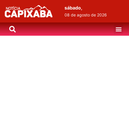
sábado,
08 de agosto de 2026