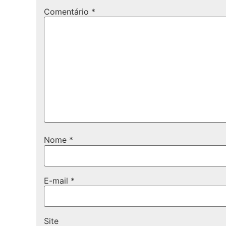
Comentário
*
Nome
*
E-mail
*
Site