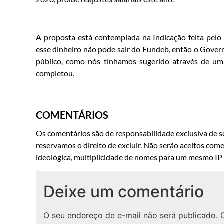
A proposta está contemplada na Indicação feita pelo
esse dinheiro não pode sair do Fundeb, então o Gover
público, como nós tínhamos sugerido através de uma
completou.
COMENTÁRIOS
Os comentários são de responsabilidade exclusiva de se
reservamos o direito de excluir. Não serão aceitos come
ideológica, multiplicidade de nomes para um mesmo IP o
Deixe um comentário
O seu endereço de e-mail não será publicado.