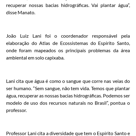
recuperar nossas bacias hidrográficas. Vai plantar água”,
disse Manato.
João Luiz Lani foi o coordenador responsável pela
elaboração do Atlas de Ecossistemas do Espírito Santo,
onde foram mapeados os principais problemas da área
ambiental em solo capixaba.
Lani cita que água é como o sangue que corre nas veias do
ser humano. “Sem sangue, não tem vida. Temos que plantar
água, recuperar as nossas bacias hidrográficas. Podemos ser
modelo de uso dos recursos naturais no Brasil”, pontua o
professor.
Professor Lani cita a diversidade que tem o Espírito Santo e