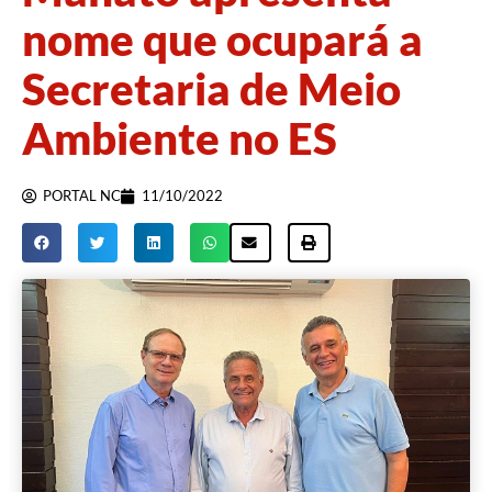
nome que ocupará a
Secretaria de Meio
Ambiente no ES
PORTAL NC
11/10/2022