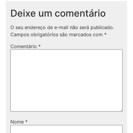
Deixe um comentário
O seu endereço de e-mail não será publicado.
Campos obrigatórios são marcados com
*
Comentário
*
Nome
*