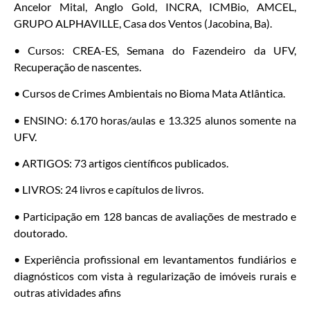
Ancelor Mital, Anglo Gold, INCRA, ICMBio, AMCEL,
GRUPO ALPHAVILLE, Casa dos Ventos (Jacobina, Ba).
• Cursos: CREA-ES, Semana do Fazendeiro da UFV,
Recuperação de nascentes.
• Cursos de Crimes Ambientais no Bioma Mata Atlântica.
• ENSINO: 6.170 horas/aulas e 13.325 alunos somente na
UFV.
• ARTIGOS: 73 artigos científicos publicados.
• LIVROS: 24 livros e capítulos de livros.
• Participação em 128 bancas de avaliações de mestrado e
doutorado.
• Experiência profissional em levantamentos fundiários e
diagnósticos com vista à regularização de imóveis rurais e
outras atividades afins