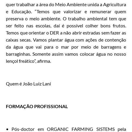
quer trabalhar a área do Meio Ambiente unida a Agricultura
e Educação. “Temos que valorizar e remunerar quem
preserva o meio ambiente. O trabalho ambiental tem que
ser feito nas escolas, daí é possível colher bons frutos.
Temos que orientar o DER a não abrir estradas sem fazer as
caixas secas. Vamos plantar água com ações de contenção
da água que vai para o mar por meio de barragens e
barraginhas. Somente assim vamos colocar água no nosso
lençol freático”, afirma.
Quem é João Luiz Lani
FORMAÇÃO PROFISSIONAL
• Pós-doctor em ORGANIC FARMING SISTEMS pela