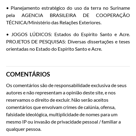
• Planejamento estratégico do uso da terra no Suriname
pela AGENCIA BRASILEIRA DE COOPERAÇÃO
TÉCNICA/Ministério das Relações Exteriores.
• JOGOS LÚDICOS: Estados do Espirito Santo e Acre.
PROJETOS DE PESQUISAS: Diversas dissertações e teses
orientadas no Estado do Espírito Santo e Acre.
COMENTÁRIOS
Os comentários são de responsabilidade exclusiva de seus
autores e não representam a opinião deste site, e nos
reservamos o direito de excluir. Não serão aceitos
comentários que envolvam crimes de calúnia, ofensa,
falsidade ideológica, multiplicidade de nomes para um
mesmo IP ou invasão de privacidade pessoal / familiar a
qualquer pessoa.