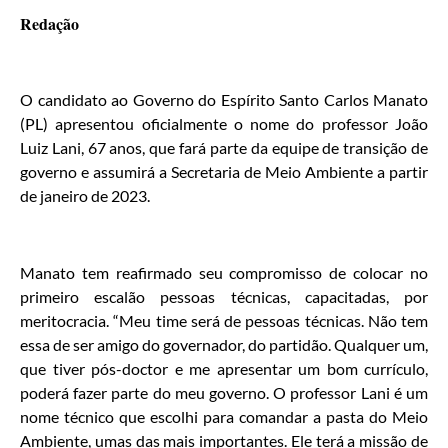
Redação
O candidato ao Governo do Espírito Santo Carlos Manato
(PL) apresentou oficialmente o nome do professor João
Luiz Lani, 67 anos, que fará parte da equipe de transição de
governo e assumirá a Secretaria de Meio Ambiente a partir
de janeiro de 2023.
Manato tem reafirmado seu compromisso de colocar no
primeiro escalão pessoas técnicas, capacitadas, por
meritocracia. “Meu time será de pessoas técnicas. Não tem
essa de ser amigo do governador, do partidão. Qualquer um,
que tiver pós-doctor e me apresentar um bom currículo,
poderá fazer parte do meu governo. O professor Lani é um
nome técnico que escolhi para comandar a pasta do Meio
Ambiente, umas das mais importantes. Ele terá a missão de