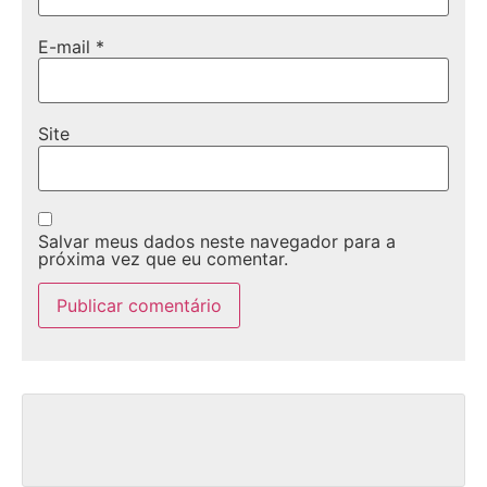
E-mail
*
Site
Salvar meus dados neste navegador para a
próxima vez que eu comentar.