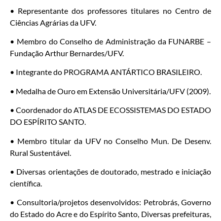
• Representante dos professores titulares no Centro de
Ciências Agrárias da UFV.
• Membro do Conselho de Administração da FUNARBE –
Fundação Arthur Bernardes/UFV.
• Integrante do PROGRAMA ANTÁRTICO BRASILEIRO.
• Medalha de Ouro em Extensão Universitária/UFV (2009).
• Coordenador do ATLAS DE ECOSSISTEMAS DO ESTADO
DO ESPÍRITO SANTO.
• Membro titular da UFV no Conselho Mun. De Desenv.
Rural Sustentável.
• Diversas orientações de doutorado, mestrado e iniciação
científica.
• Consultoria/projetos desenvolvidos: Petrobrás, Governo
do Estado do Acre e do Espírito Santo, Diversas prefeituras,