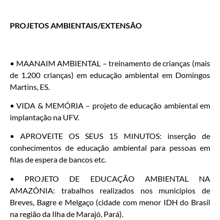
PROJETOS AMBIENTAIS/EXTENSÃO
• MAANAIM AMBIENTAL – treinamento de crianças (mais
de 1.200 crianças) em educação ambiental em Domingos
Martins, ES.
• VIDA & MEMÓRIA – projeto de educação ambiental em
implantação na UFV.
• APROVEITE OS SEUS 15 MINUTOS: inserção de
conhecimentos de educação ambiental para pessoas em
filas de espera de bancos etc.
• PROJETO DE EDUCAÇÃO AMBIENTAL NA
AMAZÔNIA: trabalhos realizados nos municípios de
Breves, Bagre e Melgaço (cidade com menor IDH do Brasil
na região da Ilha de Marajó, Pará).