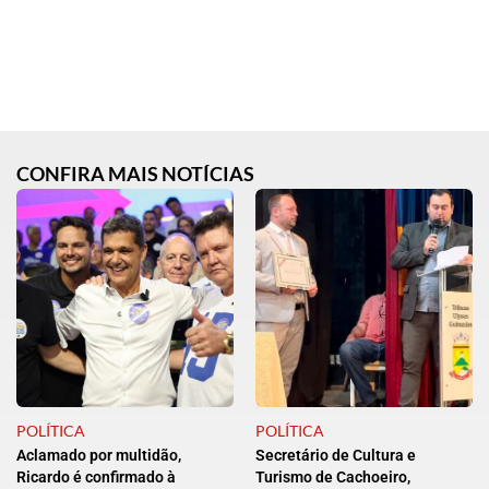
CONFIRA MAIS NOTÍCIAS
POLÍTICA
POLÍTICA
Aclamado por multidão,
Secretário de Cultura e
Ricardo é confirmado à
Turismo de Cachoeiro,