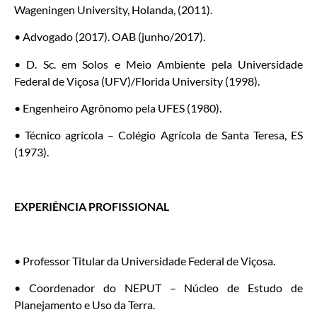
Wageningen University, Holanda, (2011).
• Advogado (2017). OAB (junho/2017).
• D. Sc. em Solos e Meio Ambiente pela Universidade
Federal de Viçosa (UFV)/Florida University (1998).
• Engenheiro Agrônomo pela UFES (1980).
• Técnico agrícola – Colégio Agrícola de Santa Teresa, ES
(1973).
EXPERIÊNCIA PROFISSIONAL
• Professor Titular da Universidade Federal de Viçosa.
• Coordenador do NEPUT – Núcleo de Estudo de
Planejamento e Uso da Terra.