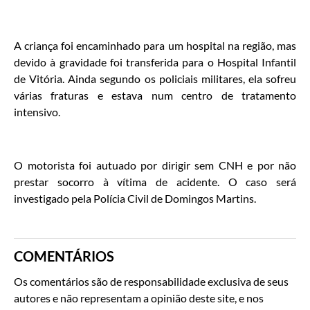
A criança foi encaminhado para um hospital na região, mas
devido à gravidade foi transferida para o Hospital Infantil
de Vitória. Ainda segundo os policiais militares, ela sofreu
várias fraturas e estava num centro de tratamento
intensivo.
O motorista foi autuado por dirigir sem CNH e por não
prestar socorro à vítima de acidente. O caso será
investigado pela Polícia Civil de Domingos Martins.
COMENTÁRIOS
Os comentários são de responsabilidade exclusiva de seus
autores e não representam a opinião deste site, e nos