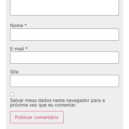
Nome
*
E-mail
*
Site
Salvar meus dados neste navegador para a
próxima vez que eu comentar.