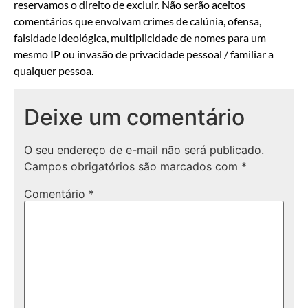
reservamos o direito de excluir. Não serão aceitos
comentários que envolvam crimes de calúnia, ofensa,
falsidade ideológica, multiplicidade de nomes para um
mesmo IP ou invasão de privacidade pessoal / familiar a
qualquer pessoa.
Deixe um comentário
O seu endereço de e-mail não será publicado.
Campos obrigatórios são marcados com
*
Comentário
*