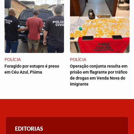
POLÍCIA
POLÍCIA
Foragido por estupro é preso
Operação conjunta resulta em
em Céu Azul, Piúma
prisão em flagrante por tráfico
de drogas em Venda Nova do
Imigrante
EDITORIAS