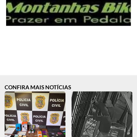
CONFIRA MAIS NOTÍCIAS