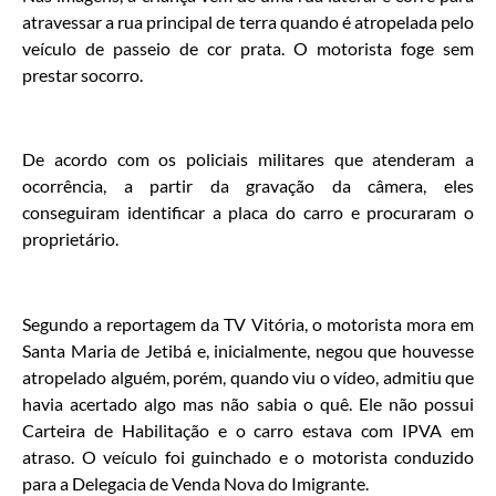
atravessar a rua principal de terra quando é atropelada pelo
veículo de passeio de cor prata. O motorista foge sem
prestar socorro.
De acordo com os policiais militares que atenderam a
ocorrência, a partir da gravação da câmera, eles
conseguiram identificar a placa do carro e procuraram o
proprietário.
Segundo a reportagem da TV Vitória, o motorista mora em
Santa Maria de Jetibá e, inicialmente, negou que houvesse
atropelado alguém, porém, quando viu o vídeo, admitiu que
havia acertado algo mas não sabia o quê. Ele não possui
Carteira de Habilitação e o carro estava com IPVA em
atraso. O veículo foi guinchado e o motorista conduzido
para a Delegacia de Venda Nova do Imigrante.