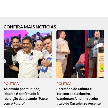
CONFIRA MAIS NOTÍCIAS
POLÍTICA
POLÍTICA
Aclamado por multidão,
Secretário de Cultura e
Ricardo é confirmado à
Turismo de Cachoeiro,
reeleição destacando “Pacto
Wanderson Amorim recebe
com o Futuro”
título de Castelense Ausente