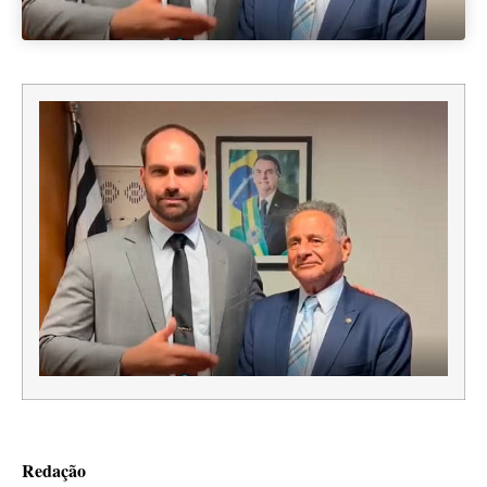
Redação