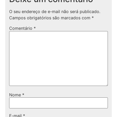
O seu endereço de e-mail não será publicado.
Campos obrigatórios são marcados com
*
Comentário
*
Nome
*
E-mail
*