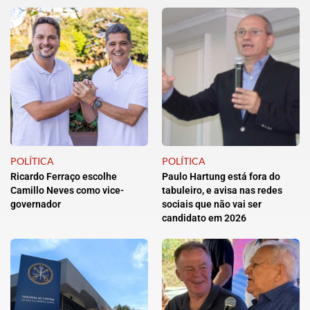
POLÍTICA
POLÍTICA
Ricardo Ferraço escolhe
Paulo Hartung está fora do
Camillo Neves como vice-
tabuleiro, e avisa nas redes
governador
sociais que não vai ser
candidato em 2026