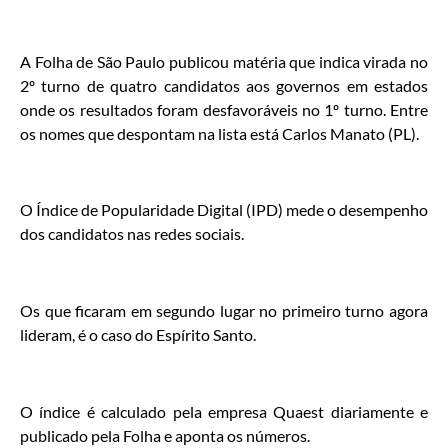
A Folha de São Paulo publicou matéria que indica virada no
2º turno de quatro candidatos aos governos em estados
onde os resultados foram desfavoráveis no 1º turno. Entre
os nomes que despontam na lista está Carlos Manato (PL).
O Índice de Popularidade Digital (IPD) mede o desempenho
dos candidatos nas redes sociais.
Os que ficaram em segundo lugar no primeiro turno agora
lideram, é o caso do Espírito Santo.
O índice é calculado pela empresa Quaest diariamente e
publicado pela Folha e aponta os números.