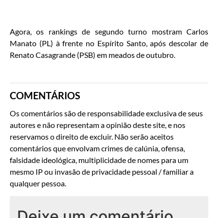
Agora, os rankings de segundo turno mostram Carlos
Manato (PL) à frente no Espírito Santo, após descolar de
Renato Casagrande (PSB) em meados de outubro.
COMENTÁRIOS
Os comentários são de responsabilidade exclusiva de seus
autores e não representam a opinião deste site, e nos
reservamos o direito de excluir. Não serão aceitos
comentários que envolvam crimes de calúnia, ofensa,
falsidade ideológica, multiplicidade de nomes para um
mesmo IP ou invasão de privacidade pessoal / familiar a
qualquer pessoa.
Deixe um comentário