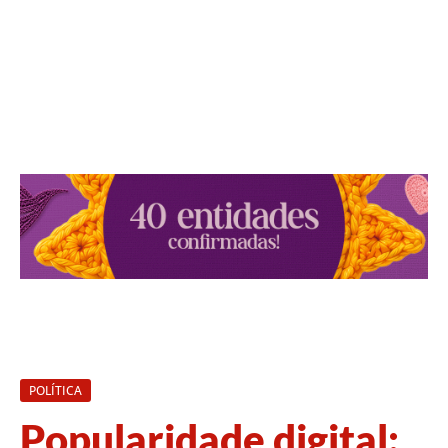
POLÍTICA
Popularidade digital: