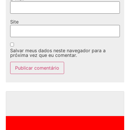
Site
Salvar meus dados neste navegador para a
próxima vez que eu comentar.