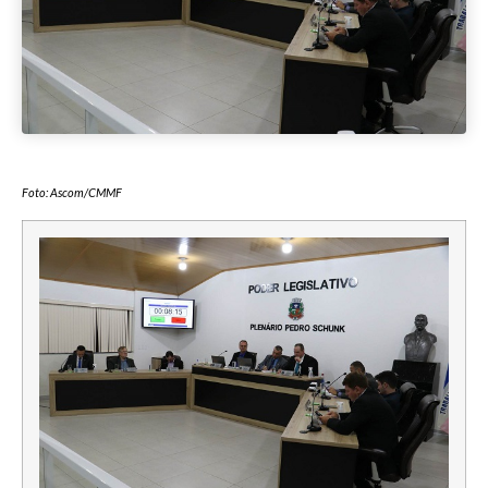
Foto: Ascom/CMMF