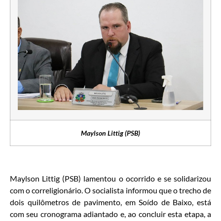
Maylson Littig (PSB)
Maylson Littig (PSB) lamentou o ocorrido e se solidarizou
com o correligionário. O socialista informou que o trecho de
dois quilômetros de pavimento, em Soído de Baixo, está
com seu cronograma adiantado e, ao concluir esta etapa, a