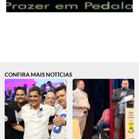
CONFIRA MAIS NOTÍCIAS