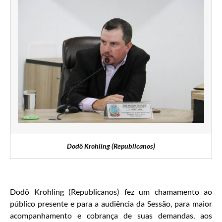
Dodô Krohling (Republicanos)
Dodô Krohling (Republicanos) fez um chamamento ao
público presente e para a audiência da Sessão, para maior
acompanhamento e cobrança de suas demandas, aos