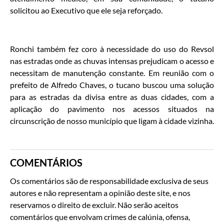
solicitou ao Executivo que ele seja reforçado.
Ronchi também fez coro à necessidade do uso do Revsol
nas estradas onde as chuvas intensas prejudicam o acesso e
necessitam de manutenção constante. Em reunião com o
prefeito de Alfredo Chaves, o tucano buscou uma solução
para as estradas da divisa entre as duas cidades, com a
aplicação do pavimento nos acessos situados na
circunscrição de nosso município que ligam à cidade vizinha.
COMENTÁRIOS
Os comentários são de responsabilidade exclusiva de seus
autores e não representam a opinião deste site, e nos
reservamos o direito de excluir. Não serão aceitos
comentários que envolvam crimes de calúnia, ofensa,