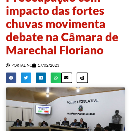
impacto das fortes
chuvas movimenta
debate na Câmara de
Marechal Floriano
PORTAL NC
17/02/2023