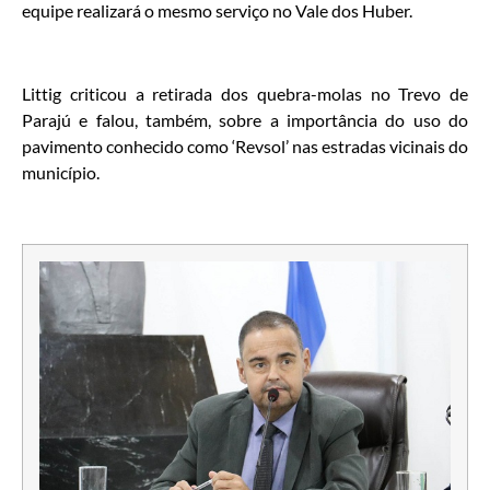
equipe realizará o mesmo serviço no Vale dos Huber.
Littig criticou a retirada dos quebra-molas no Trevo de
Parajú e falou, também, sobre a importância do uso do
pavimento conhecido como ‘Revsol’ nas estradas vicinais do
município.