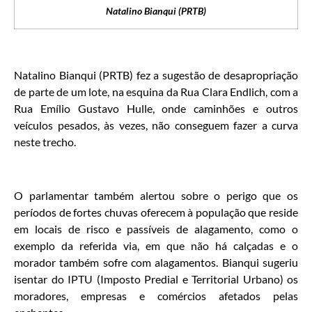
Natalino Bianqui (PRTB)
Natalino Bianqui (PRTB) fez a sugestão de desapropriação
de parte de um lote, na esquina da Rua Clara Endlich, com a
Rua Emílio Gustavo Hulle, onde caminhões e outros
veículos pesados, às vezes, não conseguem fazer a curva
neste trecho.
O parlamentar também alertou sobre o perigo que os
períodos de fortes chuvas oferecem à população que reside
em locais de risco e passíveis de alagamento, como o
exemplo da referida via, em que não há calçadas e o
morador também sofre com alagamentos. Bianqui sugeriu
isentar do IPTU (Imposto Predial e Territorial Urbano) os
moradores, empresas e comércios afetados pelas