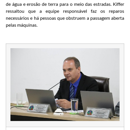
de água e erosão de terra para o meio das estradas. Kiffer
ressaltou que a equipe responsável faz os reparos
necessários e há pessoas que obstruem a passagem aberta
pelas máquinas.