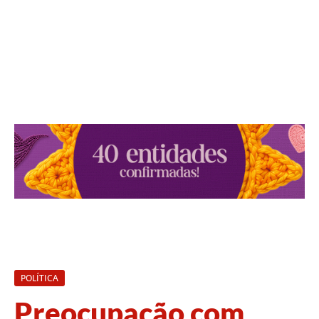
POLÍTICA
Preocupação com