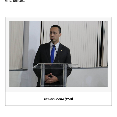
enchentes.
Navar Boeno (PSB)