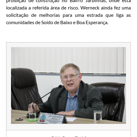
proibição de construção no Bairro Jarbinhas, onde está
localizada a referida área de risco. Werneck ainda fez uma
solicitação de melhorias para uma estrada que liga as
comunidades de Soído de Baixo e Boa Esperança.