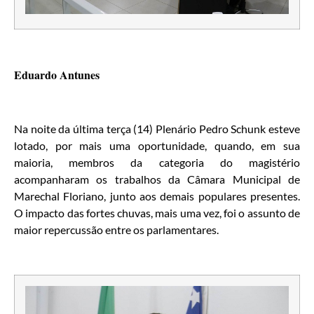
Eduardo Antunes
Na noite da última terça (14) Plenário Pedro Schunk esteve
lotado, por mais uma oportunidade, quando, em sua
maioria, membros da categoria do magistério
acompanharam os trabalhos da Câmara Municipal de
Marechal Floriano, junto aos demais populares presentes.
O impacto das fortes chuvas, mais uma vez, foi o assunto de
maior repercussão entre os parlamentares.