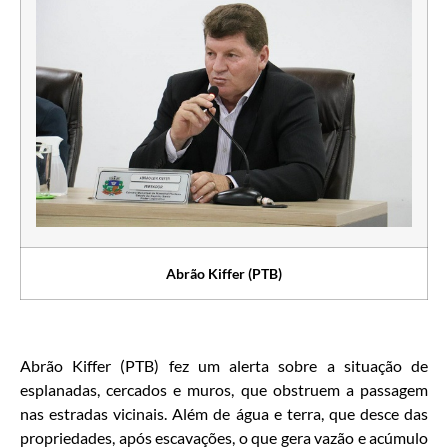
Abrão Kiffer (PTB)
Abrão Kiffer (PTB) fez um alerta sobre a situação de
esplanadas, cercados e muros, que obstruem a passagem
nas estradas vicinais. Além de água e terra, que desce das
propriedades, após escavações, o que gera vazão e acúmulo