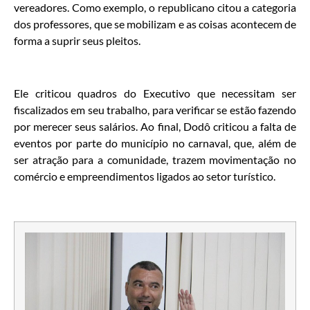
vereadores. Como exemplo, o republicano citou a categoria
dos professores, que se mobilizam e as coisas acontecem de
forma a suprir seus pleitos.
Ele criticou quadros do Executivo que necessitam ser
fiscalizados em seu trabalho, para verificar se estão fazendo
por merecer seus salários. Ao final, Dodô criticou a falta de
eventos por parte do município no carnaval, que, além de
ser atração para a comunidade, trazem movimentação no
comércio e empreendimentos ligados ao setor turístico.