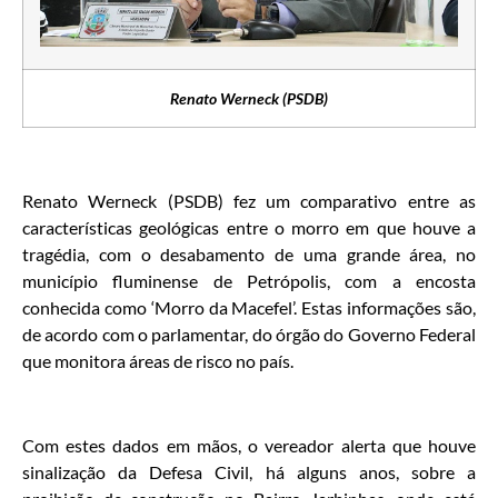
Renato Werneck (PSDB)
Renato Werneck (PSDB) fez um comparativo entre as
características geológicas entre o morro em que houve a
tragédia, com o desabamento de uma grande área, no
município fluminense de Petrópolis, com a encosta
conhecida como ‘Morro da Macefel’. Estas informações são,
de acordo com o parlamentar, do órgão do Governo Federal
que monitora áreas de risco no país.
Com estes dados em mãos, o vereador alerta que houve
sinalização da Defesa Civil, há alguns anos, sobre a