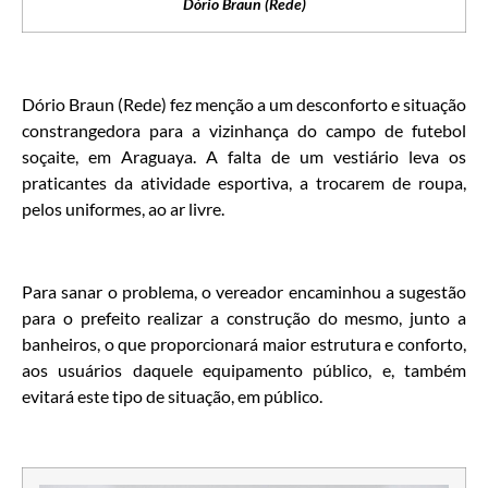
Dório Braun (Rede)
Dório Braun (Rede) fez menção a um desconforto e situação
constrangedora para a vizinhança do campo de futebol
soçaite, em Araguaya. A falta de um vestiário leva os
praticantes da atividade esportiva, a trocarem de roupa,
pelos uniformes, ao ar livre.
Para sanar o problema, o vereador encaminhou a sugestão
para o prefeito realizar a construção do mesmo, junto a
banheiros, o que proporcionará maior estrutura e conforto,
aos usuários daquele equipamento público, e, também
evitará este tipo de situação, em público.