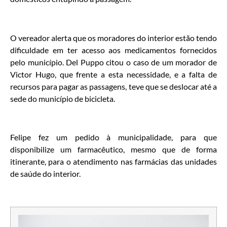
O vereador alerta que os moradores do interior estão tendo
dificuldade em ter acesso aos medicamentos fornecidos
pelo município. Del Puppo citou o caso de um morador de
Victor Hugo, que frente a esta necessidade, e a falta de
recursos para pagar as passagens, teve que se deslocar até a
sede do município de bicicleta.
Felipe fez um pedido à municipalidade, para que
disponibilize um farmacêutico, mesmo que de forma
itinerante, para o atendimento nas farmácias das unidades
de saúde do interior.