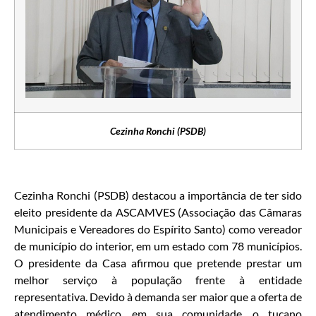
Cezinha Ronchi (PSDB)
Cezinha Ronchi (PSDB) destacou a importância de ter sido
eleito presidente da ASCAMVES (Associação das Câmaras
Municipais e Vereadores do Espírito Santo) como vereador
de município do interior, em um estado com 78 municípios.
O presidente da Casa afirmou que pretende prestar um
melhor serviço à população frente à entidade
representativa. Devido à demanda ser maior que a oferta de
atendimento médico, em sua comunidade, o tucano