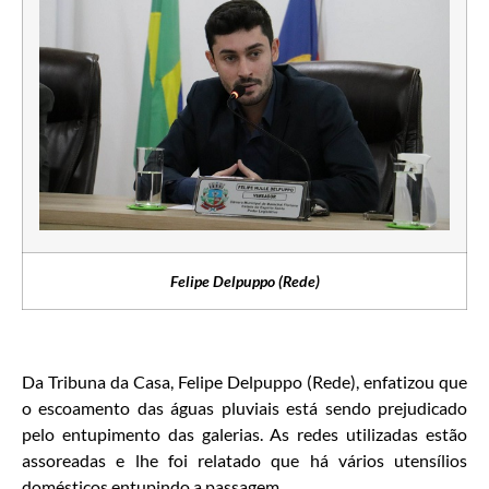
Felipe Delpuppo (Rede)
Da Tribuna da Casa, Felipe Delpuppo (Rede), enfatizou que
o escoamento das águas pluviais está sendo prejudicado
pelo entupimento das galerias. As redes utilizadas estão
assoreadas e lhe foi relatado que há vários utensílios
domésticos entupindo a passagem.