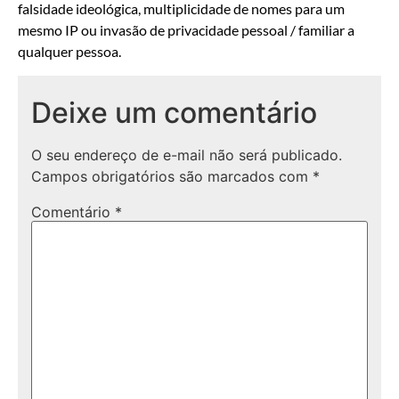
falsidade ideológica, multiplicidade de nomes para um
mesmo IP ou invasão de privacidade pessoal / familiar a
qualquer pessoa.
Deixe um comentário
O seu endereço de e-mail não será publicado.
Campos obrigatórios são marcados com
*
Comentário
*