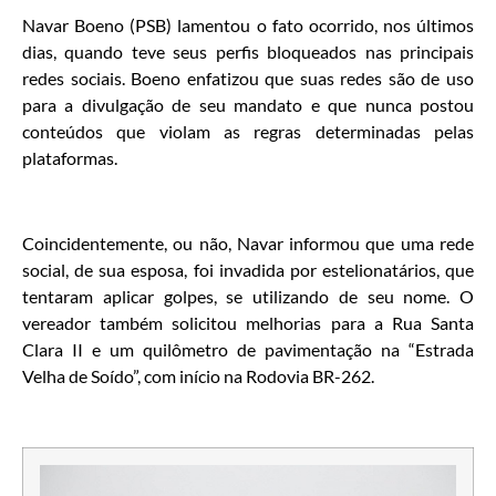
Navar Boeno (PSB) lamentou o fato ocorrido, nos últimos
dias, quando teve seus perfis bloqueados nas principais
redes sociais. Boeno enfatizou que suas redes são de uso
para a divulgação de seu mandato e que nunca postou
conteúdos que violam as regras determinadas pelas
plataformas.
Coincidentemente, ou não, Navar informou que uma rede
social, de sua esposa, foi invadida por estelionatários, que
tentaram aplicar golpes, se utilizando de seu nome. O
vereador também solicitou melhorias para a Rua Santa
Clara II e um quilômetro de pavimentação na “Estrada
Velha de Soído”, com início na Rodovia BR-262.