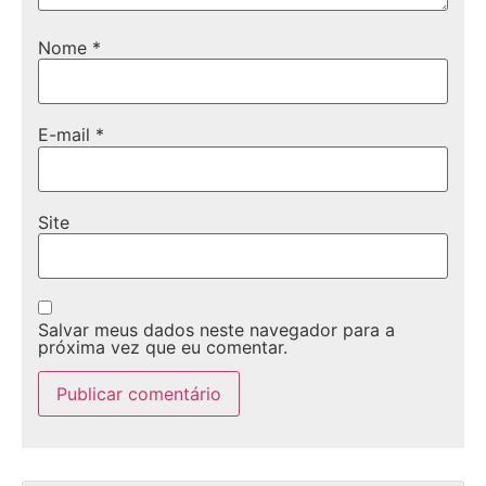
Nome
*
E-mail
*
Site
Salvar meus dados neste navegador para a
próxima vez que eu comentar.