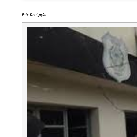
Foto: Divulgação