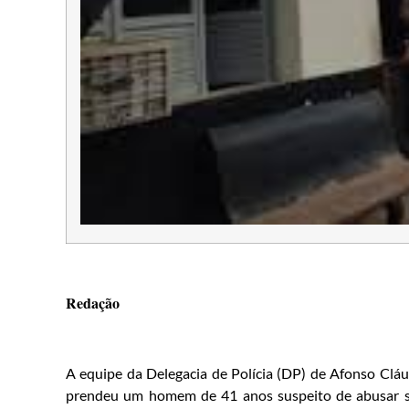
Redação
A equipe da Delegacia de Polícia (DP) de Afonso Cláu
prendeu um homem de 41 anos suspeito de abusar s