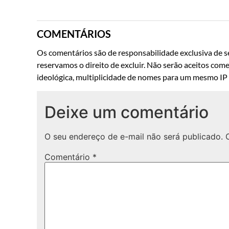
COMENTÁRIOS
Os comentários são de responsabilidade exclusiva de se
reservamos o direito de excluir. Não serão aceitos come
ideológica, multiplicidade de nomes para um mesmo IP o
Deixe um comentário
O seu endereço de e-mail não será publicado.
Comentário
*