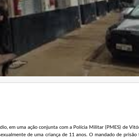
dio, em uma ação conjunta com a Polícia Militar (PMES) de Vitó
exualmente de uma criança de 11 anos. O mandado de prisão 