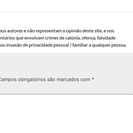
us autores e não representam a opinião deste site, e nos
ntários que envolvam crimes de calúnia, ofensa, falsidade
u invasão de privacidade pessoal / familiar a qualquer pessoa.
Campos obrigatórios são marcados com
*