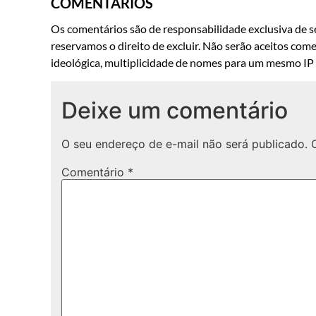
COMENTÁRIOS
Os comentários são de responsabilidade exclusiva de se
reservamos o direito de excluir. Não serão aceitos come
ideológica, multiplicidade de nomes para um mesmo IP o
Deixe um comentário
O seu endereço de e-mail não será publicado.
Comentário
*