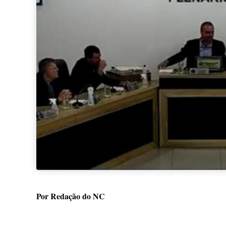
Por Redação do NC