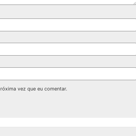
próxima vez que eu comentar.