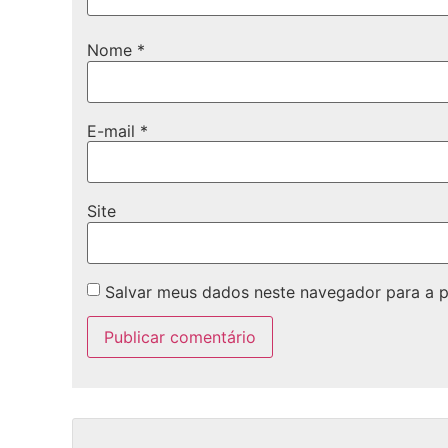
Nome
*
E-mail
*
Site
Salvar meus dados neste navegador para a 