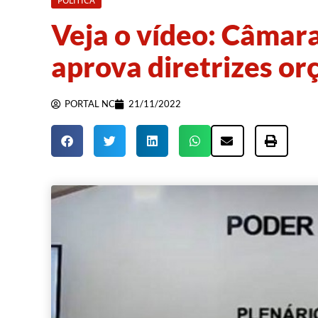
POLÍTICA
Veja o vídeo: Câmar
aprova diretrizes o
PORTAL NC
21/11/2022