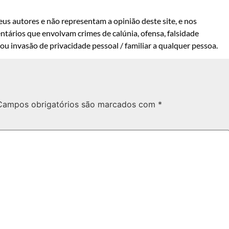
us autores e não representam a opinião deste site, e nos
ntários que envolvam crimes de calúnia, ofensa, falsidade
u invasão de privacidade pessoal / familiar a qualquer pessoa.
Campos obrigatórios são marcados com
*