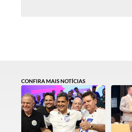
CONFIRA MAIS NOTÍCIAS