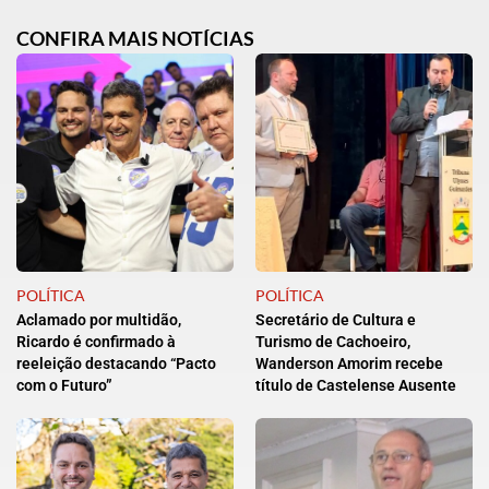
CONFIRA MAIS NOTÍCIAS
POLÍTICA
POLÍTICA
Aclamado por multidão,
Secretário de Cultura e
Ricardo é confirmado à
Turismo de Cachoeiro,
reeleição destacando “Pacto
Wanderson Amorim recebe
com o Futuro”
título de Castelense Ausente