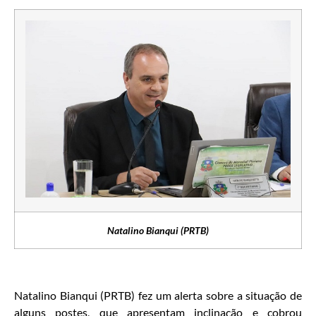
Natalino Bianqui (PRTB)
Natalino Bianqui (PRTB) fez um alerta sobre a situação de
alguns postes, que apresentam inclinação e cobrou