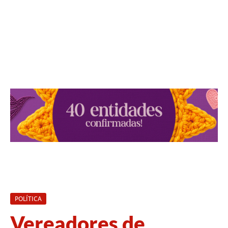
POLÍTICA
Vereadores de