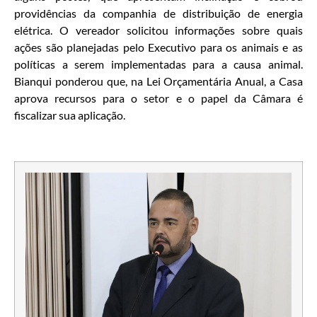
providências da companhia de distribuição de energia
elétrica. O vereador solicitou informações sobre quais
ações são planejadas pelo Executivo para os animais e as
políticas a serem implementadas para a causa animal.
Bianqui ponderou que, na Lei Orçamentária Anual, a Casa
aprova recursos para o setor e o papel da Câmara é
fiscalizar sua aplicação.