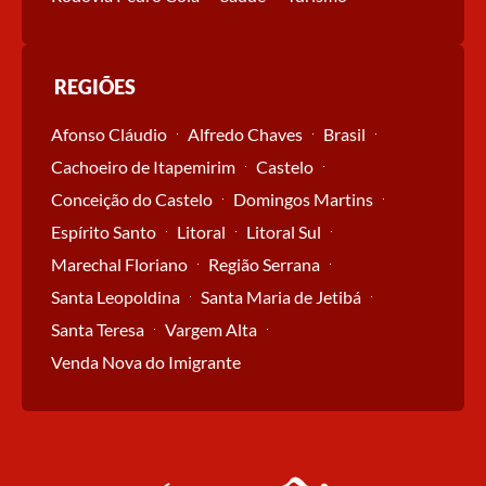
REGIÕES
Afonso Cláudio
Alfredo Chaves
Brasil
Cachoeiro de Itapemirim
Castelo
Conceição do Castelo
Domingos Martins
Espírito Santo
Litoral
Litoral Sul
Marechal Floriano
Região Serrana
Santa Leopoldina
Santa Maria de Jetibá
Santa Teresa
Vargem Alta
Venda Nova do Imigrante