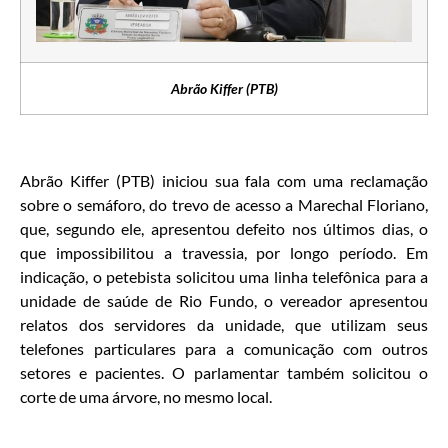
Abrão Kiffer (PTB)
Abrão Kiffer (PTB) iniciou sua fala com uma reclamação
sobre o semáforo, do trevo de acesso a Marechal Floriano,
que, segundo ele, apresentou defeito nos últimos dias, o
que impossibilitou a travessia, por longo período. Em
indicação, o petebista solicitou uma linha telefônica para a
unidade de saúde de Rio Fundo, o vereador apresentou
relatos dos servidores da unidade, que utilizam seus
telefones particulares para a comunicação com outros
setores e pacientes. O parlamentar também solicitou o
corte de uma árvore, no mesmo local.