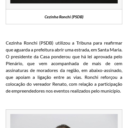
Cezinha Ronchi (PSDB)
Cezinha Ronchi (PSDB) utilizou a Tribuna para reafirmar
que aguarda a prefeitura abrir uma estrada, em Santa Maria.
O presidente da Casa ponderou que há lei aprovada pelo
Plenário, que vem acompanhada de mais de cem
assinaturas de moradores da região, em abaixo-assinado,
que apoiam a ligação entre as vias. Ronchi reforçou a
colocação do vereador Renato, com relação a participação
de empreendedores nos eventos realizados pelo município.