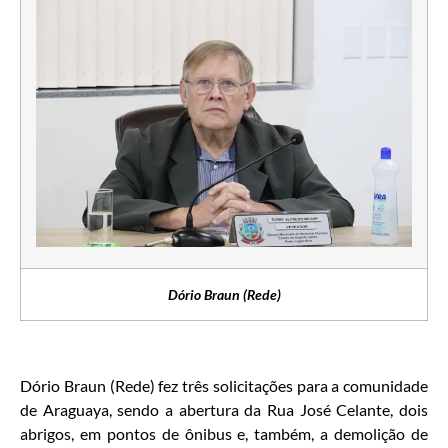
Dório Braun (Rede)
Dório Braun (Rede) fez três solicitações para a comunidade
de Araguaya, sendo a abertura da Rua José Celante, dois
abrigos, em pontos de ônibus e, também, a demolição de