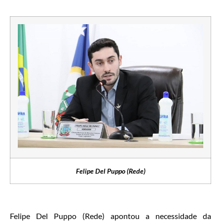
Felipe Del Puppo (Rede)
Felipe Del Puppo (Rede) apontou a necessidade da