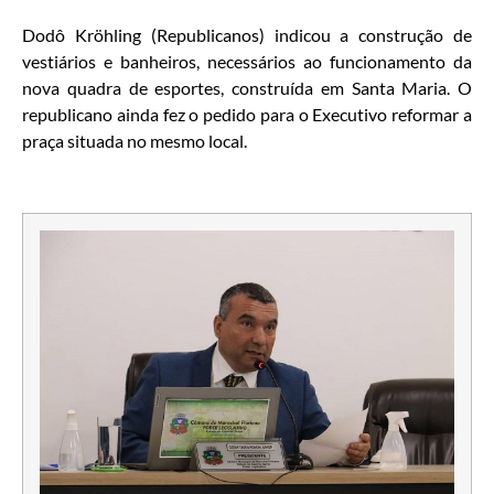
Dodô Kröhling (Republicanos) indicou a construção de
vestiários e banheiros, necessários ao funcionamento da
nova quadra de esportes, construída em Santa Maria. O
republicano ainda fez o pedido para o Executivo reformar a
praça situada no mesmo local.