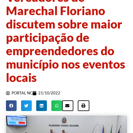
Marechal Floriano
discutem sobre maior
participação de
empreendedores do
município nos eventos
locais
PORTAL NC
21/10/2022