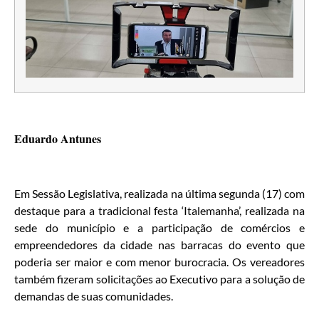
Eduardo Antunes
Em Sessão Legislativa, realizada na última segunda (17) com
destaque para a tradicional festa ‘Italemanha’, realizada na
sede do município e a participação de comércios e
empreendedores da cidade nas barracas do evento que
poderia ser maior e com menor burocracia. Os vereadores
também fizeram solicitações ao Executivo para a solução de
demandas de suas comunidades.