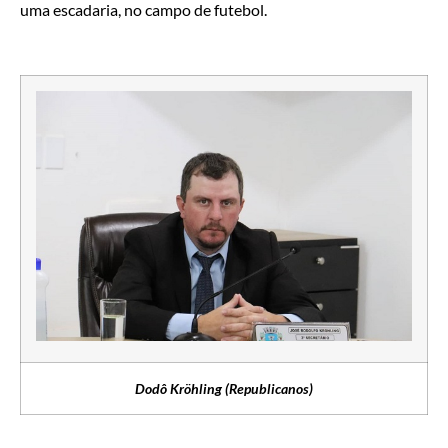
uma escadaria, no campo de futebol.
Dodô Kröhling (Republicanos)