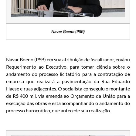
Navar Boeno (PSB)
Navar Boeno (PSB) em sua atribuição de fiscalizador, enviou
Requerimento ao Executivo, para tomar ciência sobre o
andamento do processo licitatório para a contratação de
empresa que realizará a pavimentação da Rua Eduardo
Haese e ruas adjacentes. O socialista conseguiu o montante
de R$ 400 mil, via emenda ao Orçamento da União para a
execução das obras e está acompanhando o andamento do
processo burocrático, que antecede sua realização.