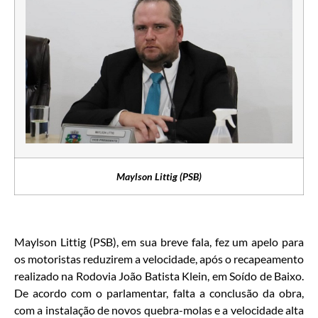
Maylson Littig (PSB)
Maylson Littig (PSB), em sua breve fala, fez um apelo para
os motoristas reduzirem a velocidade, após o recapeamento
realizado na Rodovia João Batista Klein, em Soído de Baixo.
De acordo com o parlamentar, falta a conclusão da obra,
com a instalação de novos quebra-molas e a velocidade alta