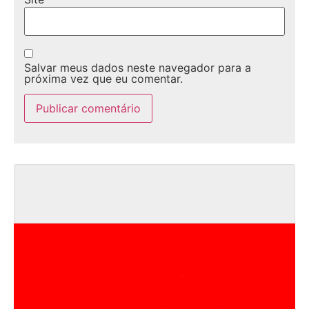
Salvar meus dados neste navegador para a
próxima vez que eu comentar.