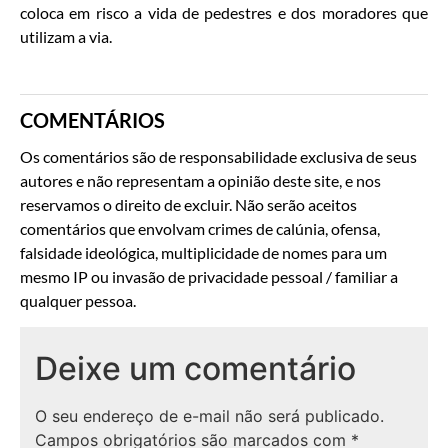
coloca em risco a vida de pedestres e dos moradores que
utilizam a via.
COMENTÁRIOS
Os comentários são de responsabilidade exclusiva de seus
autores e não representam a opinião deste site, e nos
reservamos o direito de excluir. Não serão aceitos
comentários que envolvam crimes de calúnia, ofensa,
falsidade ideológica, multiplicidade de nomes para um
mesmo IP ou invasão de privacidade pessoal / familiar a
qualquer pessoa.
Deixe um comentário
O seu endereço de e-mail não será publicado.
Campos obrigatórios são marcados com
*