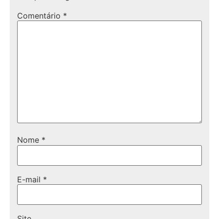
Comentário
*
Nome
*
E-mail
*
Site