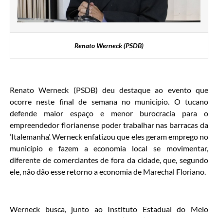
Renato Werneck (PSDB)
Renato Werneck (PSDB) deu destaque ao evento que
ocorre neste final de semana no município. O tucano
defende maior espaço e menor burocracia para o
empreendedor florianense poder trabalhar nas barracas da
‘Italemanha’. Werneck enfatizou que eles geram emprego no
município e fazem a economia local se movimentar,
diferente de comerciantes de fora da cidade, que, segundo
ele, não dão esse retorno a economia de Marechal Floriano.
Werneck busca, junto ao Instituto Estadual do Meio