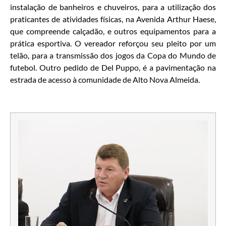
instalação de banheiros e chuveiros, para a utilização dos
praticantes de atividades físicas, na Avenida Arthur Haese,
que compreende calçadão, e outros equipamentos para a
prática esportiva. O vereador reforçou seu pleito por um
telão, para a transmissão dos jogos da Copa do Mundo de
futebol. Outro pedido de Del Puppo, é a pavimentação na
estrada de acesso à comunidade de Alto Nova Almeida.