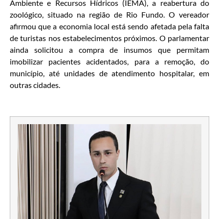
Ambiente e Recursos Hídricos (IEMA), a reabertura do
zoológico, situado na região de Rio Fundo. O vereador
afirmou que a economia local está sendo afetada pela falta
de turistas nos estabelecimentos próximos. O parlamentar
ainda solicitou a compra de insumos que permitam
imobilizar pacientes acidentados, para a remoção, do
município, até unidades de atendimento hospitalar, em
outras cidades.