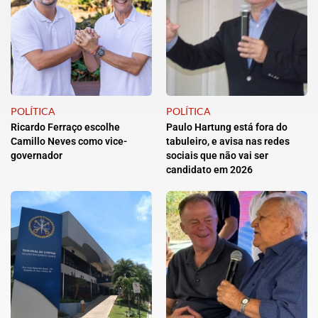
POLÍTICA
POLÍTICA
Ricardo Ferraço escolhe
Paulo Hartung está fora do
Camillo Neves como vice-
tabuleiro, e avisa nas redes
governador
sociais que não vai ser
candidato em 2026