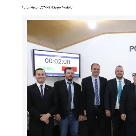
Fotos: Ascom/CMMF/Cícero Modolo